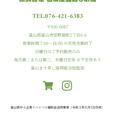
TEL.076-421-6383
〒930-0087
富山県富山市安野屋町2丁目6-6
営業時間 7:00〜18:00 ※完売次第終了
日曜日はご予約販売のみ
毎月第二または第三、木曜日定休 ※不定休あり
富山ます寿し協同組合加盟店
富山県中小企業リバイバル補助金活用事業（令和３年11月1日作成）