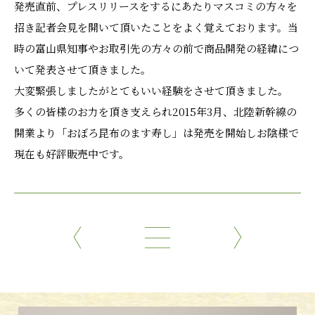
発売直前、プレスリリースをするにあたりマスコミの方々を
招き記者会見を開いて頂いたことをよく覚えております。当
時の富山県知事やお取引先の方々の前で商品開発の経緯につ
いて発表させて頂きました。
大変緊張しましたがとてもいい経験をさせて頂きました。
多くの皆様のお力を頂き支えられ2015年3月、北陸新幹線の
開業より「おぼろ昆布のます寿し」は発売を開始しお陰様で
現在も好評販売中です。