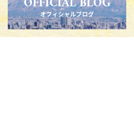
OFFICIAL BLOG
オフィシャルブログ