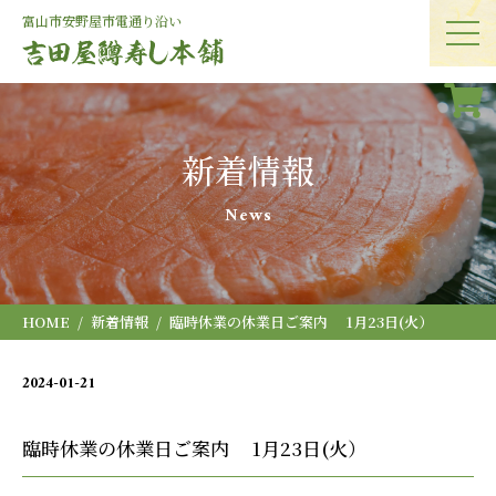
富山市安野屋
市電通り沿い
新着情報
News
HOME
新着情報
臨時休業の休業日ご案内 1月23日(火）
2024-01-21
お知らせ
臨時休業の休業日ご案内 1月23日(火）