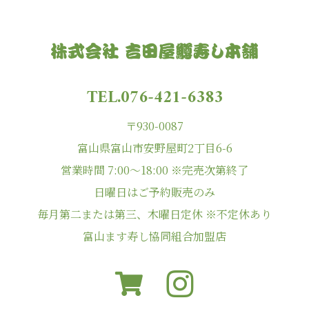
TEL.076-421-6383
〒930-0087
富山県富山市安野屋町2丁目6-6
営業時間 7:00〜18:00 ※完売次第終了
日曜日はご予約販売のみ
毎月第二または第三、木曜日定休 ※不定休あり
富山ます寿し協同組合加盟店